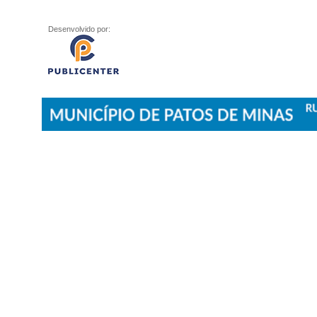
Desenvolvido por: