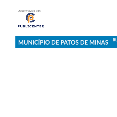
Desenvolvido por: