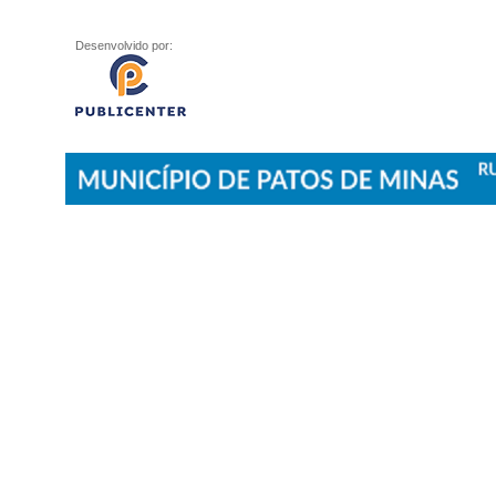
Desenvolvido por: